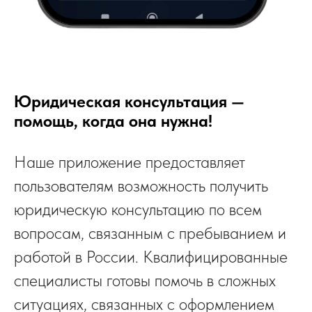
Юридическая консультация —
помощь, когда она нужна!
Наше приложение предоставляет
пользователям возможность получить
юридическую консультацию по всем
вопросам, связанным с пребыванием и
работой в России. Квалифицированные
специалисты готовы помочь в сложных
ситуациях, связанных с оформлением