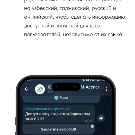
на узбекский, таджикский, русский и
английский, чтобы сделать информацию
доступной и понятной для всех
пользователей, независимо от их языка.