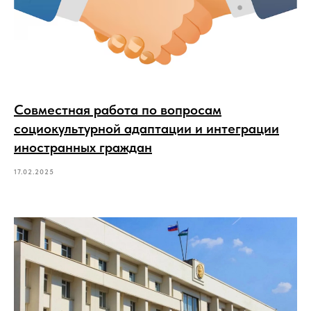
Совместная работа по вопросам
социокультурной адаптации и интеграции
иностранных граждан
17.02.2025