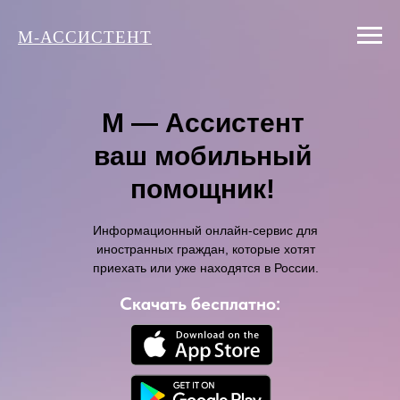
М-АССИСТЕНТ
М — Ассистент
ваш мобильный
помощник!
Информационный онлайн-сервис для
иностранных граждан, которые хотят
приехать или уже находятся в России.
Скачать бесплатно: