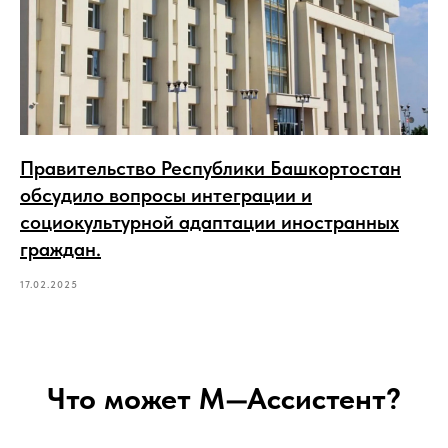
Правительство Республики Башкортостан
обсудило вопросы интеграции и
социокультурной адаптации иностранных
граждан.
17.02.2025
Что может М—Ассистент?