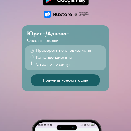
Юрист/Адвокат
Онлайн помощь
Проверенные специалисты
Конфиденциально
Ответ от 5 минут
Получить консультацию