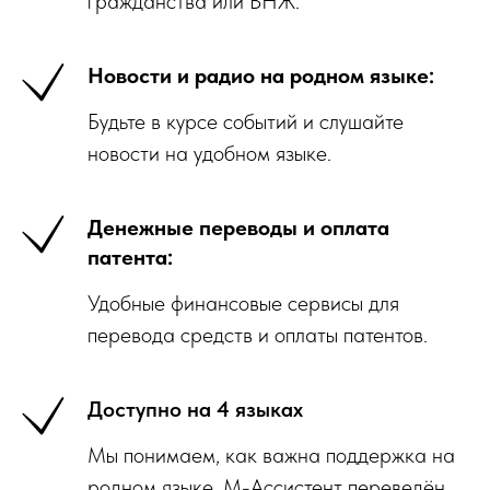
гражданства или ВНЖ.
Новости и радио на родном языке:
Будьте в курсе событий и слушайте
новости на удобном языке.
Денежные переводы и оплата
патента:
Удобные финансовые сервисы для
перевода средств и оплаты патентов.
Доступно на 4 языках
Мы понимаем, как важна поддержка на
родном языке. М-Ассистент переведён