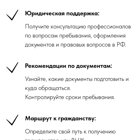
Юридическая поддержка:
Получите консультацию профессионалов
по вопросам пребывания, оформления
документов и правовых вопросов в РФ.
Рекомендации по документам:
Узнайте, какие документы подготовить и
куда обращаться.
Контролируйте сроки пребывания.
Маршрут к гражданству:
Определите свой путь к получению