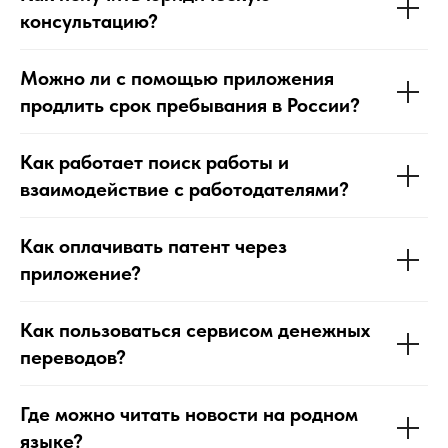
консультацию?
Можно ли с помощью приложения
продлить срок пребывания в России?
Как работает поиск работы и
взаимодействие с работодателями?
Как оплачивать патент через
приложение?
Как пользоваться сервисом денежных
переводов?
Где можно читать новости на родном
языке?