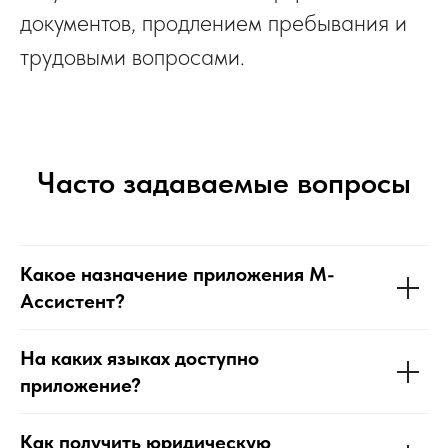
документов, продлением пребывания и
трудовыми вопросами.
Часто задаваемые вопросы
Какое назначение приложения М-
Ассистент?
На каких языках доступно
приложение?
Как получить юридическую