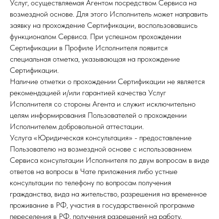
Услуг, осуществляемая Агентом посредством Сервиса на
возмездной основе. Для этого Исполнитель может направить
заявку на прохождение Сертификации, воспользовавшись
функционалом Сервиса. При успешном прохождении
Сертификации в Профиле Исполнителя появится
специальная отметка, указывающая на прохождение
Сертификации.
Наличие отметки о прохождении Сертификации не является
рекомендацией и/или гарантией качества Услуг
Исполнителя со стороны Агента и служит исключительно
целям информирования Пользователей о прохождении
Исполнителем добровольной аттестации.
Услуга «Юридическая консультация» - предоставление
Пользователю на возмездной основе с использованием
Сервиса консультации Исполнителя по двум вопросам в виде
ответов на вопросы в Чате приложения либо устные
консультации по телефону по вопросам получения
гражданства, вида на жительство, разрешения на временное
проживание в РФ, участия в государственной программе
переселения в РФ, получения разрешений на работу,