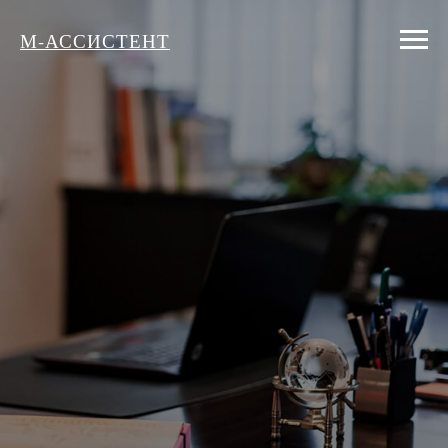
М-АССИСТЕНТ