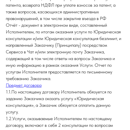
патента, возврата НДФЛ при уплате взносов за патент, а
также вопросов, касающихся административных
правонарушений, в том числе закрытие въезда в РФ
Отчёт - документ в электронном виде, составленный
Исполнителем, по итогам оказания услуги по Юридическая
консультации и/или Юридическая консультация безлимит, и
направленный Заказчику (Принципалу) посредством
Сервиса в Чат и/или электронную почту Заказчика,
содержащий в том числе ответы на вопросы Заказчика и
иную информацию в рамках оказания Услуги. Отчет по
услугам Исполнителя предоставляется по письменному
требованию Заказчика.
Предмет договора
1.1.По настоящему договору Исполнитель обязуется по
заданию Заказчика оказать услугу «Юридическая
консультация», а Заказчик обязуется оплатить данную
услугу.
1.2.Услуги, оказываемые Исполнителем по настоящему
договору, включают в себя 2 консультации по вопросам