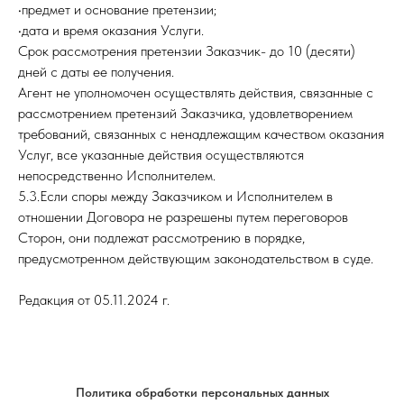
•предмет и основание претензии;
•дата и время оказания Услуги.
Срок рассмотрения претензии Заказчик- до 10 (десяти)
дней с даты ее получения.
Агент не уполномочен осуществлять действия, связанные с
рассмотрением претензий Заказчика, удовлетворением
требований, связанных с ненадлежащим качеством оказания
Услуг, все указанные действия осуществляются
непосредственно Исполнителем.
5.3.Если споры между Заказчиком и Исполнителем в
отношении Договора не разрешены путем переговоров
Сторон, они подлежат рассмотрению в порядке,
предусмотренном действующим законодательством в суде.
Редакция от 05.11.2024 г.
Политика обработки персональных данных