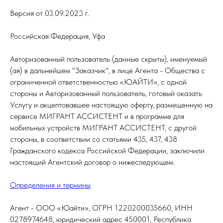
Версия от 03.09.2023 г.
Российская Федерация, Уфа
Авторизованный пользователь (данные скрыты), именуемый
(ая) в дальнейшем "Заказчик", в лице Агента - Общества с
ограниченной ответственностью «ЮАЙТИ», с одной
стороны и Авторизованный пользователь, готовый оказать
Услугу и акцептовавшее настоящую оферту, размещенную на
сервисе МИГРАНТ АССИСТЕНТ и в программе для
мобильных устройств МИГРАНТ АССИСТЕНТ, с другой
стороны, в соответствии со статьями 435, 437, 438
Гражданского кодекса Российской Федерации, заключили
настоящий Агентский договор о нижеследующем.
Определения и термины
Агент - ООО «Юайти», ОГРН 1220200035660, ИНН
0278974648, юридический адрес 450001, Республика