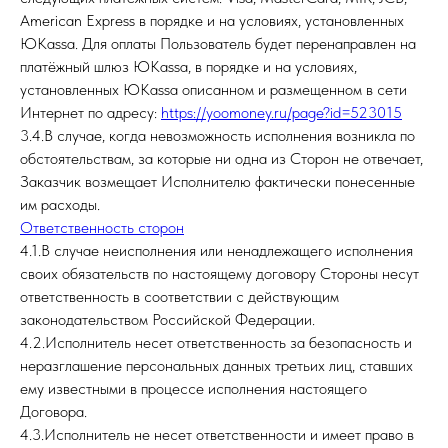
American Express в порядке и на условиях, установленных
ЮKassa. Для оплаты Пользователь будет перенаправлен на
платёжный шлюз ЮKassa, в порядке и на условиях,
установленных ЮKassa описанном и размещенном в сети
Интернет по адресу:
https://yoomoney.ru/page?id=523015
3.4.В случае, когда невозможность исполнения возникла по
обстоятельствам, за которые ни одна из Сторон не отвечает,
Заказчик возмещает Исполнителю фактически понесенные
им расходы.
Ответственность сторон
4.1.В случае неисполнения или ненадлежащего исполнения
своих обязательств по настоящему договору Стороны несут
ответственность в соответствии с действующим
законодательством Российской Федерации.
4.2.Исполнитель несет ответственность за безопасность и
неразглашение персональных данных третьих лиц, ставших
ему известными в процессе исполнения настоящего
Договора.
4.3.Исполнитель не несет ответственности и имеет право в