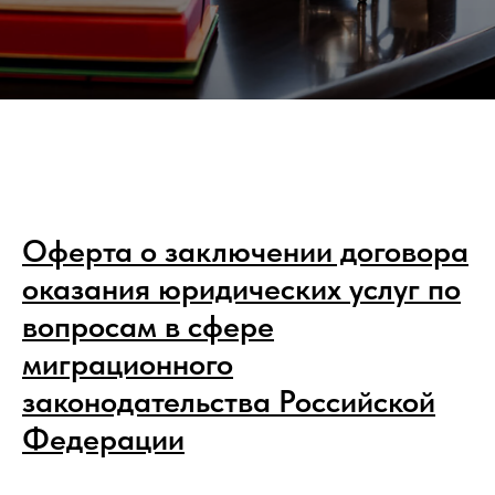
Оферта о заключении договора
оказания юридических услуг по
вопросам в сфере
миграционного
законодательства Российской
Федерации