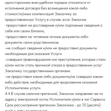
одностороннем внесудебном порядке отказаться от
исполнения договора без возмещения какой-либо
стоимости/иных компенсаций Заказчику за
предоставленную Услугу в случае, если Заказчик:
-предоставил не достоверные и/или подложные сведения о
себе или своих близких;
-предоставил не читаемые личные документы либо
документы своих родственников;
-не сообщил сведения и/или не предоставил документы
необходимые для оказания Услуги.
-совершил правонарушения или преступления, которые стали
и/или могли стать причиной отказа в предоставлении услуг
Заказчику государственными органами.
-не предоставил какие-либо документы/не совершил какие-
либо действия, необходимые для продолжения оказания
Исполнителем услуги.
4.4.В случае наличия претензий, Заказчик направляет ее по
адресу электронной почты Исполнителя и/или в чат Сервиса.
Срок рассмотрения претензии Заказчика - до 10 (десяти)
дней с даты ее получения.