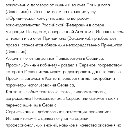
заключению договора от имени и за счет Принципала
(Заказчика) с Исполнителем на оказание услуг
«Юридическая консультация» по вопросам
законодательства Российской Федерации в сфере
миграции. По сделке, совершенной Агентом с Исполнителем
от имени и за счет Принципала (Заказчика), приобретает
права и становится обязанным непосредственно Принципал
(Заказчик).
Аккаунт - учетная запись Пользователя в Сервисе.
Профиль (личный кабинет) - раздел в Сервисе, посредством
которого Исполнитель может редактировать данные своего
Профиля, загружать Контент, задавать иные настройки и
параметры использования Сервиса;
Контент - любые текстовые, фото-, видеоматериалы,
загружаемые Пользователем в Сервис или автоматически
переносимые им в Сервис;
Сертификация - добровольная аттестация, проходимая
Исполнителями, с целью получения оценки
профессиональных знаний, навыков и качества оказания их