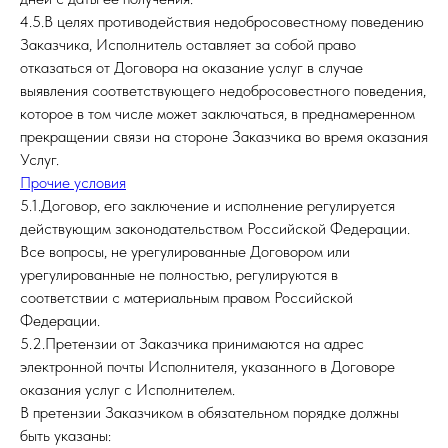
4.5.В целях противодействия недобросовестному поведению
Заказчика, Исполнитель оставляет за собой право
отказаться от Договора на оказание услуг в случае
выявления соответствующего недобросовестного поведения,
которое в том числе может заключаться, в преднамеренном
прекращении связи на стороне Заказчика во время оказания
Услуг.
Прочие условия
5.1.Договор, его заключение и исполнение регулируется
действующим законодательством Российской Федерации.
Все вопросы, не урегулированные Договором или
урегулированные не полностью, регулируются в
соответствии с материальным правом Российской
Федерации.
5.2.Претензии от Заказчика принимаются на адрес
электронной почты Исполнителя, указанного в Договоре
оказания услуг с Исполнителем.
В претензии Заказчиком в обязательном порядке должны
быть указаны: