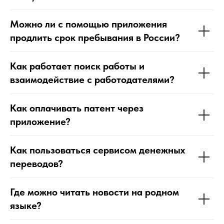
Можно ли с помощью приложения
продлить срок пребывания в России?
Как работает поиск работы и
взаимодействие с работодателями?
Как оплачивать патент через
приложение?
Как пользоваться сервисом денежных
переводов?
Где можно читать новости на родном
языке?