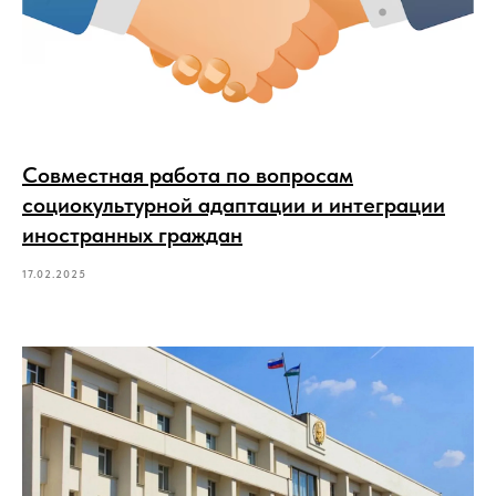
Совместная работа по вопросам
социокультурной адаптации и интеграции
иностранных граждан
17.02.2025