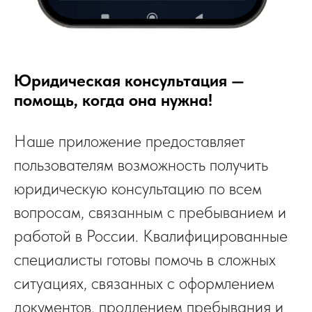
Юридическая консультация —
помощь, когда она нужна!
Наше приложение предоставляет
пользователям возможность получить
юридическую консультацию по всем
вопросам, связанным с пребыванием и
работой в России. Квалифицированные
специалисты готовы помочь в сложных
ситуациях, связанных с оформлением
документов, продлением пребывания и