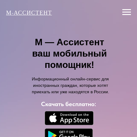
М-АССИСТЕНТ
М — Ассистент
ваш мобильный
помощник!
Информационный онлайн-сервис для
иностранных граждан, которые хотят
приехать или уже находятся в России.
Скачать бесплатно: