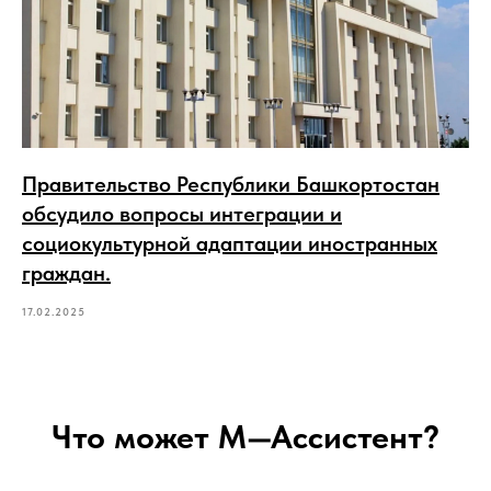
Правительство Республики Башкортостан
обсудило вопросы интеграции и
социокультурной адаптации иностранных
граждан.
17.02.2025
Что может М—Ассистент?