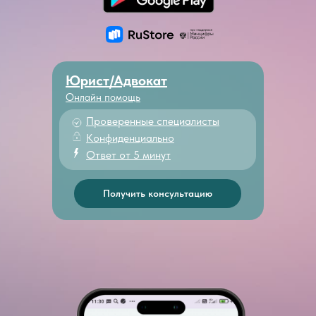
Юрист/Адвокат
Онлайн помощь
Проверенные специалисты
Конфиденциально
Ответ от 5 минут
Получить консультацию