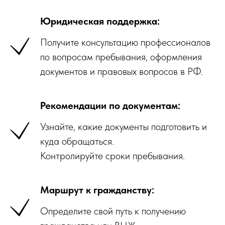
Юридическая поддержка:
Получите консультацию профессионалов
по вопросам пребывания, оформления
документов и правовых вопросов в РФ.
Рекомендации по документам:
Узнайте, какие документы подготовить и
куда обращаться.
Контролируйте сроки пребывания.
Маршрут к гражданству:
Определите свой путь к получению