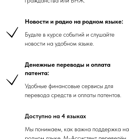
гражданства или ВНЖ.
Новости и радио на родном языке:
Будьте в курсе событий и слушайте
новости на удобном языке.
Денежные переводы и оплата
патента:
Удобные финансовые сервисы для
перевода средств и оплаты патентов.
Доступно на 4 языках
Мы понимаем, как важна поддержка на
родном языке. М-Ассистент переведён