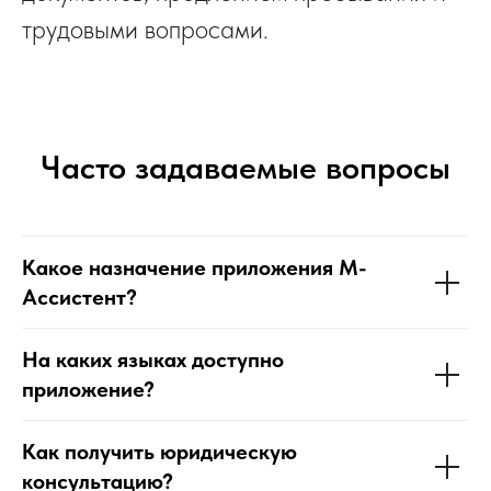
трудовыми вопросами.
Часто задаваемые вопросы
Какое назначение приложения М-
Ассистент?
На каких языках доступно
приложение?
Как получить юридическую
консультацию?