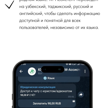
на узбекский, таджикский, русский и
английский, чтобы сделать информацию
доступной и понятной для всех
пользователей, независимо от их языка.